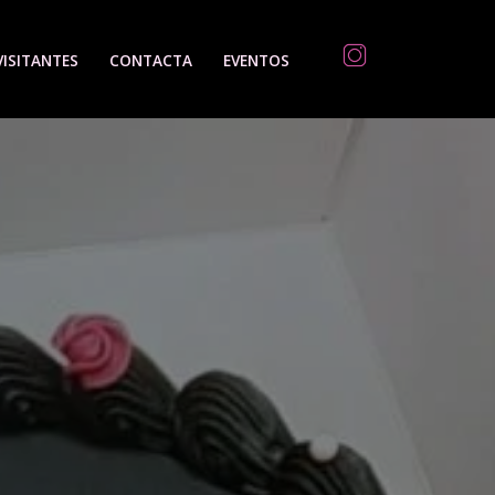
VISITANTES
CONTACTA
EVENTOS