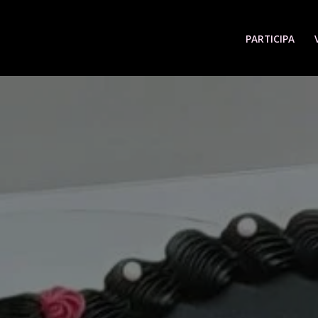
PARTICIPA