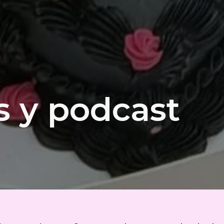
s y podcast